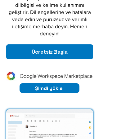
dilbilgisi ve kelime kullanımını
geliştirir. Dil engellerine ve hatalara
veda edin ve pürüzsüz ve verimli
iletişime merhaba deyin. Hemen
deneyin!
Ücretsiz Başla
Şimdi yükle