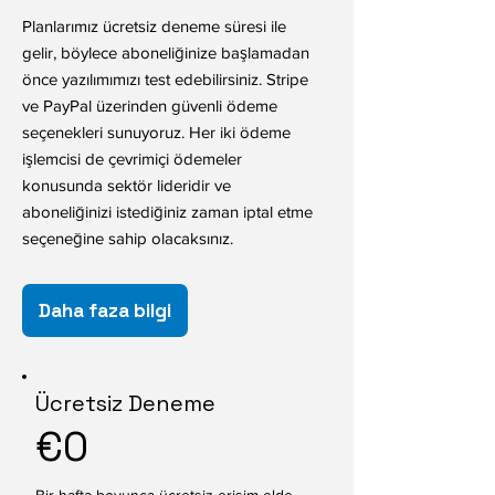
Planlarımız ücretsiz deneme süresi ile
gelir, böylece aboneliğinize başlamadan
önce yazılımımızı test edebilirsiniz. Stripe
ve PayPal üzerinden güvenli ödeme
seçenekleri sunuyoruz. Her iki ödeme
işlemcisi de çevrimiçi ödemeler
konusunda sektör lideridir ve
aboneliğinizi istediğiniz zaman iptal etme
seçeneğine sahip olacaksınız.
Daha faza bilgi
Ücretsiz Deneme
€0