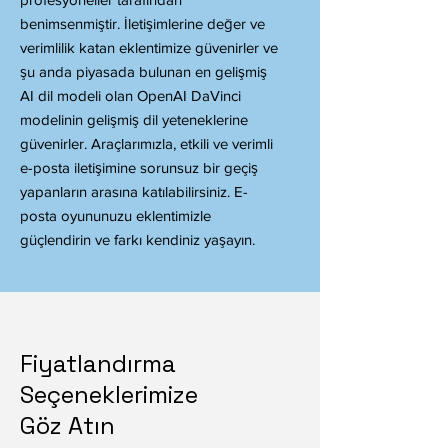
benimsenmiştir. İletişimlerine değer ve
verimlilik katan eklentimize güvenirler ve
şu anda piyasada bulunan en gelişmiş
AI dil modeli olan OpenAI DaVinci
modelinin gelişmiş dil yeteneklerine
güvenirler. Araçlarımızla, etkili ve verimli
e-posta iletişimine sorunsuz bir geçiş
yapanların arasına katılabilirsiniz. E-
posta oyununuzu eklentimizle
güçlendirin ve farkı kendiniz yaşayın.
Fiyatlandırma
Seçeneklerimize
Göz Atın