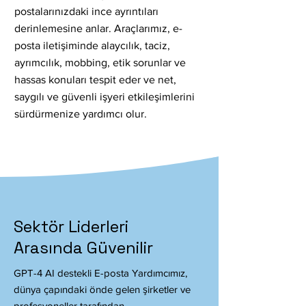
postalarınızdaki ince ayrıntıları
derinlemesine anlar. Araçlarımız, e-
posta iletişiminde alaycılık, taciz,
ayrımcılık, mobbing, etik sorunlar ve
hassas konuları tespit eder ve net,
saygılı ve güvenli işyeri etkileşimlerini
sürdürmenize yardımcı olur.
Sektör Liderleri
Arasında Güvenilir
GPT-4 AI destekli E-posta Yardımcımız,
dünya çapındaki önde gelen şirketler ve
profesyoneller tarafından