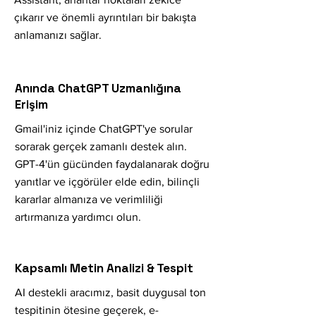
çıkarır ve önemli ayrıntıları bir bakışta
anlamanızı sağlar.
Anında ChatGPT Uzmanlığına
Erişim
Gmail'iniz içinde ChatGPT'ye sorular
sorarak gerçek zamanlı destek alın.
GPT-4'ün gücünden faydalanarak doğru
yanıtlar ve içgörüler elde edin, bilinçli
kararlar almanıza ve verimliliği
artırmanıza yardımcı olun.
Kapsamlı Metin Analizi & Tespit
AI destekli aracımız, basit duygusal ton
tespitinin ötesine geçerek, e-